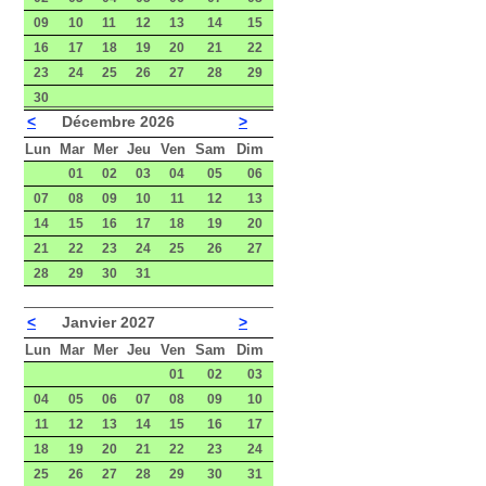
09
10
11
12
13
14
15
16
17
18
19
20
21
22
23
24
25
26
27
28
29
30
<
Décembre 2026
>
Lun
Mar
Mer
Jeu
Ven
Sam
Dim
01
02
03
04
05
06
07
08
09
10
11
12
13
14
15
16
17
18
19
20
21
22
23
24
25
26
27
28
29
30
31
<
Janvier 2027
>
Lun
Mar
Mer
Jeu
Ven
Sam
Dim
01
02
03
04
05
06
07
08
09
10
11
12
13
14
15
16
17
18
19
20
21
22
23
24
25
26
27
28
29
30
31