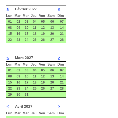
<
Février 2027
>
Lun
Mar
Mer
Jeu
Ven
Sam
Dim
01
02
03
04
05
06
07
08
09
10
11
12
13
14
15
16
17
18
19
20
21
22
23
24
25
26
27
28
<
Mars 2027
>
Lun
Mar
Mer
Jeu
Ven
Sam
Dim
01
02
03
04
05
06
07
08
09
10
11
12
13
14
15
16
17
18
19
20
21
22
23
24
25
26
27
28
29
30
31
<
Avril 2027
>
Lun
Mar
Mer
Jeu
Ven
Sam
Dim