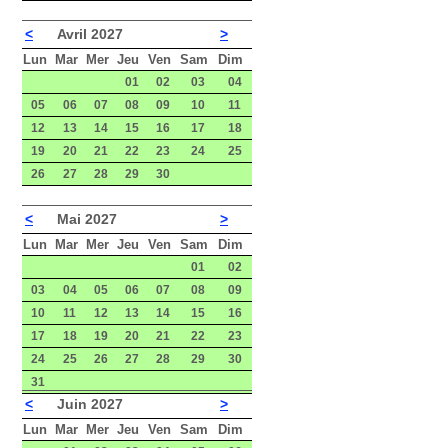
<
Avril 2027
>
Lun
Mar
Mer
Jeu
Ven
Sam
Dim
01
02
03
04
05
06
07
08
09
10
11
12
13
14
15
16
17
18
19
20
21
22
23
24
25
26
27
28
29
30
<
Mai 2027
>
Lun
Mar
Mer
Jeu
Ven
Sam
Dim
01
02
03
04
05
06
07
08
09
10
11
12
13
14
15
16
17
18
19
20
21
22
23
24
25
26
27
28
29
30
31
<
Juin 2027
>
Lun
Mar
Mer
Jeu
Ven
Sam
Dim