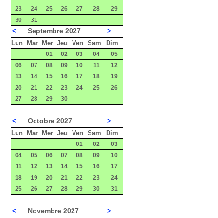
23
24
25
26
27
28
29
30
31
<
Septembre 2027
>
Lun
Mar
Mer
Jeu
Ven
Sam
Dim
01
02
03
04
05
06
07
08
09
10
11
12
13
14
15
16
17
18
19
20
21
22
23
24
25
26
27
28
29
30
<
Octobre 2027
>
Lun
Mar
Mer
Jeu
Ven
Sam
Dim
01
02
03
04
05
06
07
08
09
10
11
12
13
14
15
16
17
18
19
20
21
22
23
24
25
26
27
28
29
30
31
<
Novembre 2027
>