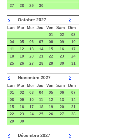
27
28
29
30
<
Octobre 2027
>
Lun
Mar
Mer
Jeu
Ven
Sam
Dim
01
02
03
04
05
06
07
08
09
10
11
12
13
14
15
16
17
18
19
20
21
22
23
24
25
26
27
28
29
30
31
<
Novembre 2027
>
Lun
Mar
Mer
Jeu
Ven
Sam
Dim
01
02
03
04
05
06
07
08
09
10
11
12
13
14
15
16
17
18
19
20
21
22
23
24
25
26
27
28
29
30
<
Décembre 2027
>