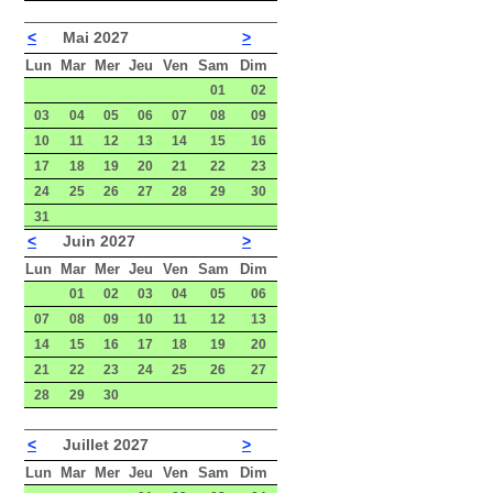
<
Mai 2027
>
Lun
Mar
Mer
Jeu
Ven
Sam
Dim
01
02
03
04
05
06
07
08
09
10
11
12
13
14
15
16
17
18
19
20
21
22
23
24
25
26
27
28
29
30
31
<
Juin 2027
>
Lun
Mar
Mer
Jeu
Ven
Sam
Dim
01
02
03
04
05
06
07
08
09
10
11
12
13
14
15
16
17
18
19
20
21
22
23
24
25
26
27
28
29
30
<
Juillet 2027
>
Lun
Mar
Mer
Jeu
Ven
Sam
Dim